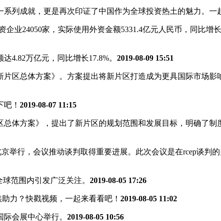
一系列成就，更是再次印证了中国作为全球投资热土的魅力。一
资企业24050家，实际使用外资金额5331.4亿元人民币，同比增长
4.82万亿元，同比增长17.8%。
2019-08-09 15:51
港新片区总体方案》。方案提出将新片区打造成为更具国际市场影
下吧！
2019-08-07 11:15
片区总体方案》，提出了新片区的规划范围和发展目标，明确了制
北京举行，会议推动谈判取得重要进展。此次会议是在rcep谈
全球范围内引发广泛关注。
2019-08-05 17:26
提供助力？快戳视频，一起来看看吧！
2019-08-05 11:02
亦创国际会展中心举行。
2019-08-05 10:56