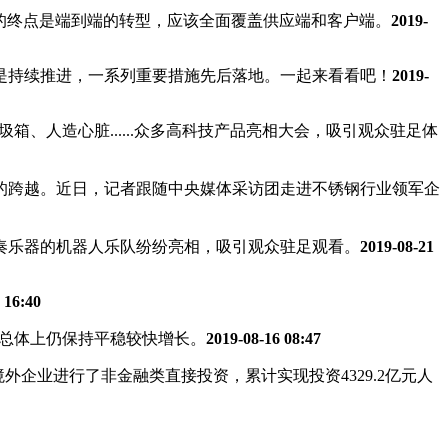
型的终点是端到端的转型，应该全面覆盖供应端和客户端。
2019-
是持续推进，一系列重要措施先后落地。一起来看看吧！
2019-
箱、人造心脏......众多高科技产品亮相大会，吸引观众驻足体
的跨越。近日，记者跟随中央媒体采访团走进不锈钢行业领军企
演奏乐器的机器人乐队纷纷亮相，吸引观众驻足观看。
2019-08-21
 16:40
市场总体上仍保持平稳较快增长。
2019-08-16 08:47
境外企业进行了非金融类直接投资，累计实现投资4329.2亿元人