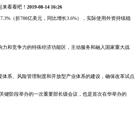
起来看看吧！
2019-08-14 16:26
7.3%（折788亿美元，同比增长3.6%），实际使用外资持续稳
响力和竞争力的特殊经济功能区，主动服务和融入国家重大战
度体系、风险管理制度和开放型产业体系的建设，确保改革试点
判的关键阶段举办的一次重要部长级会议，也是首次在华举办的