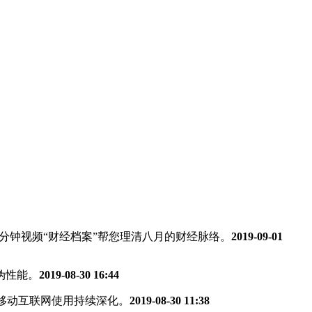
3分钟视频“财经档案”帮您理清八月的财经脉络。
2019-09-01
伪性能。
2019-08-30 16:44
%，移动互联网使用持续深化。
2019-08-30 11:38