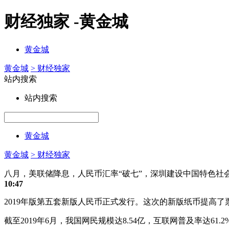
财经独家 -黄金城
黄金城
黄金城
> 财经独家
站内搜索
站内搜索
黄金城
黄金城
> 财经独家
八月，美联储降息，人民币汇率“破七”，深圳建设中国特色社会
10:47
2019年版第五套新版人民币正式发行。这次的新版纸币提高
截至2019年6月，我国网民规模达8.54亿，互联网普及率达61