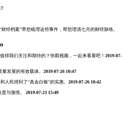
17
“财经档案”带您梳理这些事件，帮您理清七月的财经脉络。
09
些值得我们关注和期待的？快戳视频，一起来看看吧！
2019-07-
质量发展的有效载体。
2019-07-26 10:47
业和人民得到了“真金白银”的实惠。
2019-07-26 10:42
的速度与激情。
2019-07-23 15:49