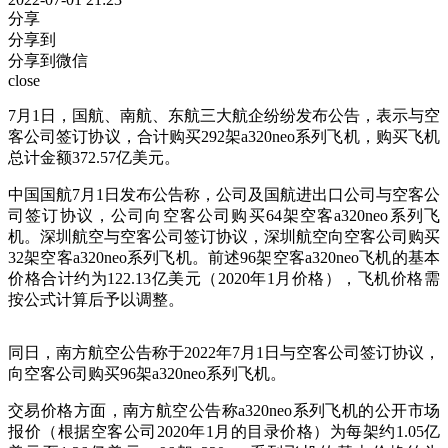
分享
分享到
分享到微信
close
7月1日，国航、南航、东航三大航企纷纷发布公告，表示与空
客公司签订协议，合计购买292架a320neo系列飞机，购买飞机
总计金额372.57亿美元。
中国国航7月1日发布公告称，公司及国航进出口公司与空客公
司签订协议，公司向空客公司购买64架空客a320neo系列飞
机。深圳航空与空客公司签订协议，深圳航空向空客公司购买
32架空客a320neo系列飞机。前述96架空客a320neo飞机的基本
价格合计约为122.13亿美元（2020年1月价格），飞机价格需
按公式计算后予以调整。
同日，南方航空公告称于2022年7月1日与空客公司签订协议，
向空客公司购买96架a320neo系列飞机。
交易价格方面，南方航空公告称a320neo系列飞机的公开市场
报价（根据空客公司2020年1月的目录价格）为每架约1.05亿