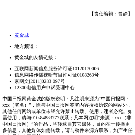
【责任编辑：曹静】
|
黄金城
地方频道：
黄金城的友情链接：
互联网新闻信息服务许可证10120170006
信息网络传播视听节目许可证0108263号
京网文[2011]0283-097号
12300电信用户申诉受理中心
中国日报网黄金城的版权说明：凡注明来源为“中国日报网：
xxx（署名）”，除与中国日报网签署内容授权协议的网站外，
其他任何网站或单位未经允许禁止转载、使用，违者必究。如
需使用，请与010-84883777联系；凡本网注明“来源：xxx（非
中国日报网）”的作品，均转载自其它媒体，目的在于传播更
多信息，其他媒体如需转载，请与稿件来源方联系，如产生任