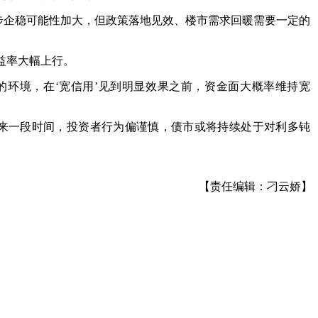
逐步企稳可能性加大，但政策落地见效、楼市需求回暖需要一定的
益率大幅上行。
的环境，在‘宽信用’见到明显效果之前，资金面大概率维持宽
来一段时间，投资者行为偏谨慎，债市或将持续处于对利多钝
【责任编辑：刁云娇】