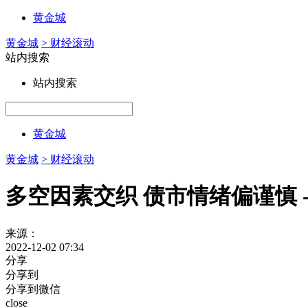
黄金城
黄金城
> 财经滚动
站内搜索
站内搜索
黄金城
黄金城
> 财经滚动
多空因素交织 债市情绪偏谨慎 
来源：
2022-12-02 07:34
分享
分享到
分享到微信
close