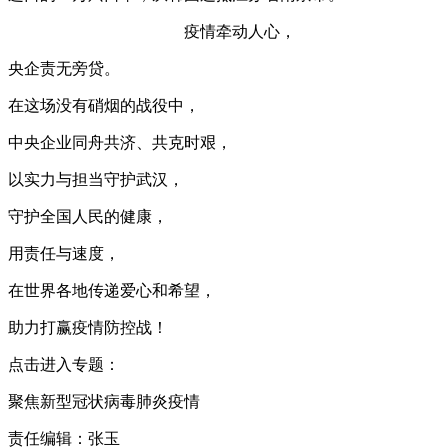
疫情牵动人心，
央企责无旁贷。
在这场没有硝烟的战役中，
中央企业同舟共济、共克时艰，
以实力与担当守护武汉，
守护全国人民的健康，
用责任与速度，
在世界各地传递爱心和希望，
助力打赢疫情防控战！
点击进入专题：
聚焦新型冠状病毒肺炎疫情
责任编辑：张玉