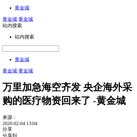
黄金城
黄金城
黄金城
站内搜索
站内搜索
黄金城
黄金城
黄金城
万里加急海空齐发 央企海外采
购的医疗物资回来了 -黄金城
来源：
2020-02-04 13:04
分享
分享到