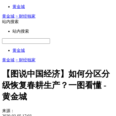
黄金城
黄金城
> 财经独家
站内搜索
站内搜索
黄金城
黄金城
> 财经独家
【图说中国经济】如何分区分
级恢复春耕生产？一图看懂 -
黄金城
来源：
2020-03-05 17:03