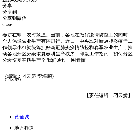
分享
分享到
分享到微信
close
春耕在即，农时紧迫。当前，各地在做好疫情防控工的同时，
全力保障农业生产有序进行。近日，中央应对新冠肺炎疫情工
作领导小组就统筹抓好新冠肺炎疫情防控和春季农业生产，推
动各地分区分级恢复春耕生产秩序，印发工作指南。如何分区
分级恢复春耕生产？ 我们通过一图看懂。
（编辑：刁云娇 李海鹏）
（刁云娇）
【责任编辑：刁云娇】
|
黄金城
地方频道：