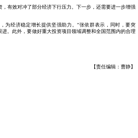
资，有效对冲了部分经济下行压力。下一步，还需要进一步增强
，为经济稳定增长提供坚强助力。”张依群表示，同时，要突
跟进。此外，要做好重大投资项目领域调整和全国范围内的合理
【责任编辑：曹静】