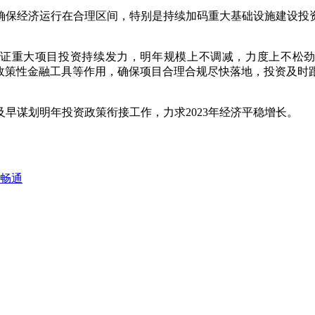
确保经济运行在合理区间，特别是持续加码重大基础设施建设投
保证重大项目投资持续发力，明年规模上不调减，力度上不松劲
、政策性金融工具等作用，确保项目合理合规尽快落地，投资及时
早谋划明年投资政策衔接工作，力求2023年经济平稳增长。
畅通