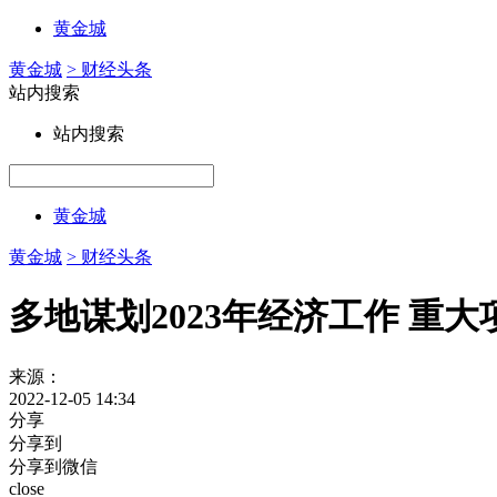
黄金城
黄金城
> 财经头条
站内搜索
站内搜索
黄金城
黄金城
> 财经头条
多地谋划2023年经济工作 重大
来源：
2022-12-05 14:34
分享
分享到
分享到微信
close