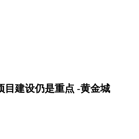
项目建设仍是重点 -黄金城