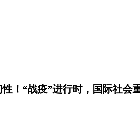
性！“战疫”进行时，国际社会重