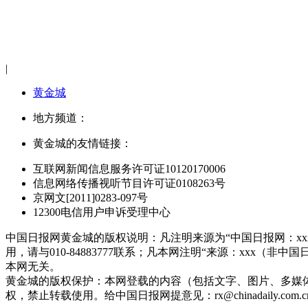
|
黄金城
地方频道：
黄金城的友情链接：
互联网新闻信息服务许可证10120170006
信息网络传播视听节目许可证0108263号
京网文[2011]0283-097号
12300电信用户申诉受理中心
中国日报网黄金城的版权说明：凡注明来源为“中国日报网：x
用，请与010-84883777联系；凡本网注明“来源：xx
本网无关。
黄金城的版权保护：本网登载的内容（包括文字、图片、多媒
权，禁止转载使用。给中国日报网提意见：
rx@chinadaily.com.c