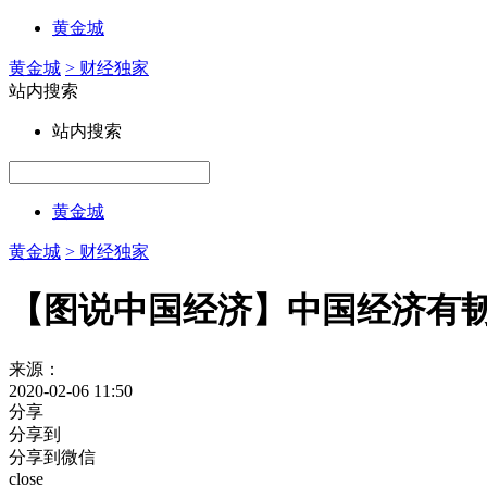
黄金城
黄金城
> 财经独家
站内搜索
站内搜索
黄金城
黄金城
> 财经独家
【图说中国经济】中国经济有韧
来源：
2020-02-06 11:50
分享
分享到
分享到微信
close