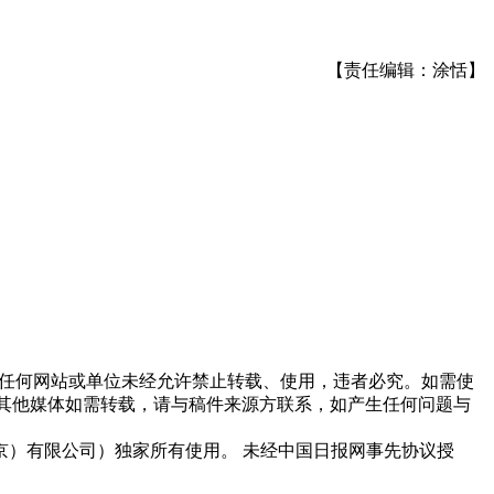
【责任编辑：涂恬】
他任何网站或单位未经允许禁止转载、使用，违者必究。如需使
信息，其他媒体如需转载，请与稿件来源方联系，如产生任何问题与
）有限公司）独家所有使用。 未经中国日报网事先协议授