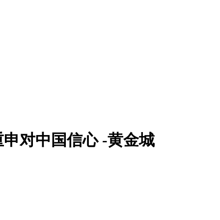
申对中国信心 -黄金城