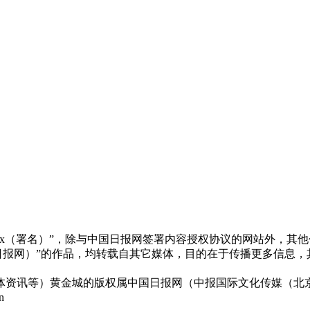
xx（署名）”，除与中国日报网签署内容授权协议的网站外，其
x（非中国日报网）”的作品，均转载自其它媒体，目的在于传播更多
体资讯等）黄金城的版权属中国日报网（中报国际文化传媒（北京
n