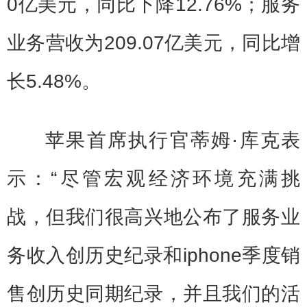
0亿美元，同比下降12.76%；服务
业务营收为209.07亿美元，同比增
长5.48%。
苹果首席执行官蒂姆·库克表
示：“尽管宏观经济环境充满挑
战，但我们很高兴地公布了服务业
务收入创历史纪录和iphone季度销
售创历史同期纪录，并且我们的活