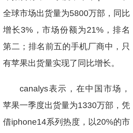
全球市场出货量为5800万部，同比
增长3%，市场份额为21%，排名
第二；排名前五的手机厂商中，只
有苹果出货量实现了同比增长。
canalys表示，在中国市场，
苹果一季度出货量为1330万部，凭
借iphone14系列热度，以20%的市