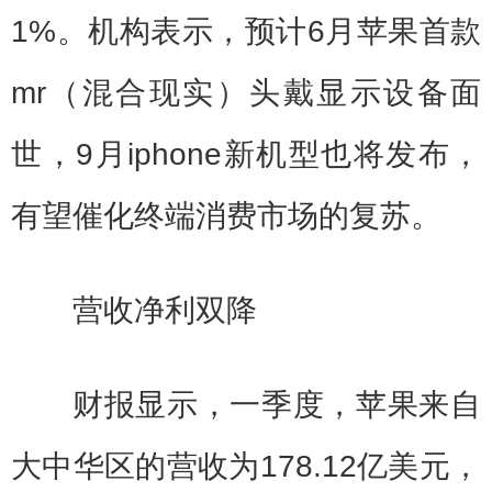
1%。机构表示，预计6月苹果首款
mr（混合现实）头戴显示设备面
世，9月iphone新机型也将发布，
有望催化终端消费市场的复苏。
营收净利双降
财报显示，一季度，苹果来自
大中华区的营收为178.12亿美元，