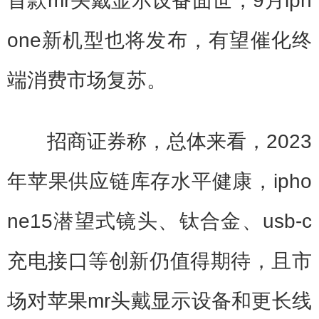
首款mr头戴显示设备面世，9月iph
one新机型也将发布，有望催化终
端消费市场复苏。
招商证券称，总体来看，2023
年苹果供应链库存水平健康，ipho
ne15潜望式镜头、钛合金、usb-c
充电接口等创新仍值得期待，且市
场对苹果mr头戴显示设备和更长线