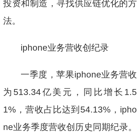
投资和制造，寻找供应链优化的方
法。
iphone业务营收创纪录
一季度，苹果iphone业务营收
为513.34亿美元，同比增长1.5
1%，营收占比达到54.13%，ipho
ne业务季度营收创历史同期纪录。