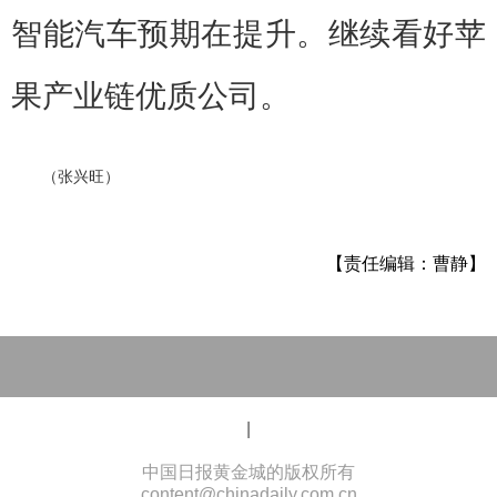
智能汽车预期在提升。继续看好苹
果产业链优质公司。
（张兴旺）
【责任编辑：曹静】
|
黄金城
中国日报黄金城的版权所有
content@chinadaily.com.cn