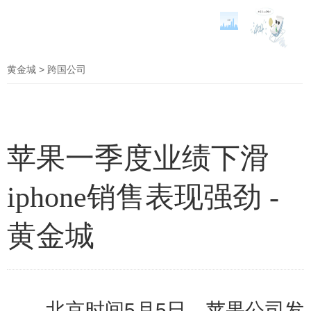
黄金城
> 跨国公司
苹果一季度业绩下滑
iphone销售表现强劲 -
黄金城
北京时间5月5日，苹果公司发