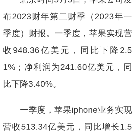
布2023财年第二财季（2023年一
季度）财报。一季度，苹果实现营
收948.36亿美元，同比下降2.5
1%；净利润为241.60亿美元，同
比下降3.40%。
一季度，苹果iphone业务实现
营收513.34亿美元，同比增长1.5