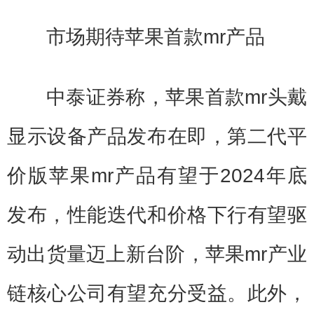
市场期待苹果首款mr产品
中泰证券称，苹果首款mr头戴
显示设备产品发布在即，第二代平
价版苹果mr产品有望于2024年底
发布，性能迭代和价格下行有望驱
动出货量迈上新台阶，苹果mr产业
链核心公司有望充分受益。此外，