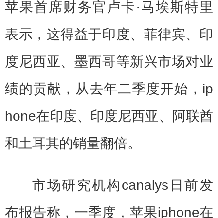
苹果首席财务官卢卡·马埃斯特里
表示，这得益于印度、菲律宾、印
度尼西亚、墨西哥等新兴市场对业
绩的贡献，从去年二季度开始，ip
hone在印度、印度尼西亚、阿联酋
和土耳其的销量翻倍。
市场研究机构canalys日前发
布报告称，一季度，苹果iphone在