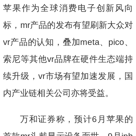
苹果作为全球消费电子创新风向
标，mr产品的发布有望刷新大众对
vr产品的认知，叠加meta、pico、
索尼等其他vr品牌在硬件生态端持
续升级，vr市场有望加速发展，国
内产业链相关公司亦将受益。
万和证券称，预计6月苹果的