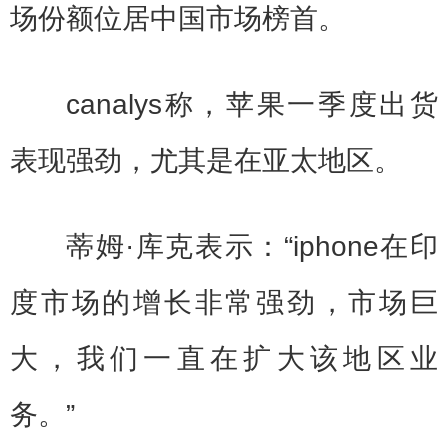
场份额位居中国市场榜首。
canalys称，苹果一季度出货
表现强劲，尤其是在亚太地区。
蒂姆·库克表示：“iphone在印
度市场的增长非常强劲，市场巨
大，我们一直在扩大该地区业
务。”