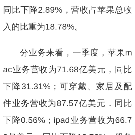
同比下降2.89%，营收占苹果总收
入的比重为18.78%。
分业务来看，一季度，苹果m
ac业务营收为71.68亿美元，同比
下降31.31%；可穿戴、家居及配
件业务营收为87.57亿美元，同比
下降0.56%；ipad业务营收为66.7