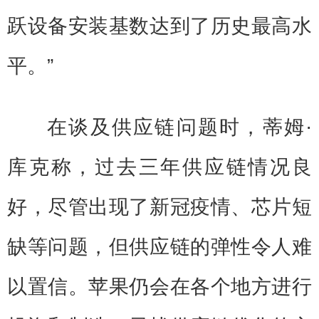
跃设备安装基数达到了历史最高水
平。”
在谈及供应链问题时，蒂姆·
库克称，过去三年供应链情况良
好，尽管出现了新冠疫情、芯片短
缺等问题，但供应链的弹性令人难
以置信。苹果仍会在各个地方进行