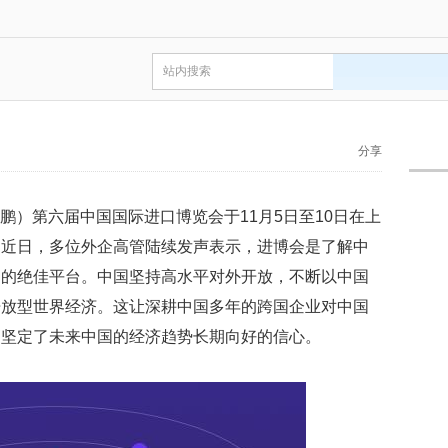
站内搜索
分享
海鹏）第六届中国国际进口博览会于11月5日至10日在上
。近日，多位外企高管陆续发声表示，进博会是了解中
场的绝佳平台。中国坚持高水平对外开放，不断以中国
开放型世界经济。这让深耕中国多年的跨国企业对中国
加坚定了未来中国的经济趋势长期向好的信心。