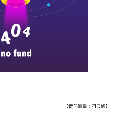
【责任编辑：刁云娇】