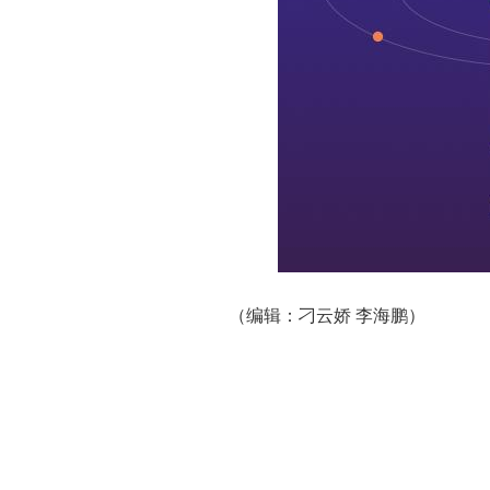
（编辑：刁云娇 李海鹏）