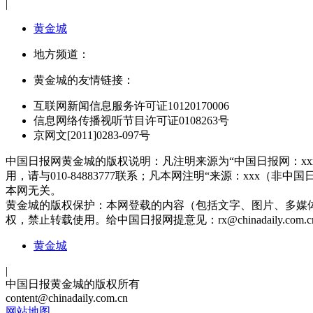
|
黄金城
地方频道：
黄金城的友情链接：
互联网新闻信息服务许可证10120170006
信息网络传播视听节目许可证0108263号
京网文[2011]0283-097号
中国日报网黄金城的版权说明：凡注明来源为“中国日报网：x
用，请与010-84883777联系；凡本网注明“来源：xx
本网无关。
黄金城的版权保护：本网登载的内容（包括文字、图片、多媒
权，禁止转载使用。给中国日报网提意见：
rx@chinadaily.com.c
黄金城
|
中国日报黄金城的版权所有
content@chinadaily.com.cn
网站地图