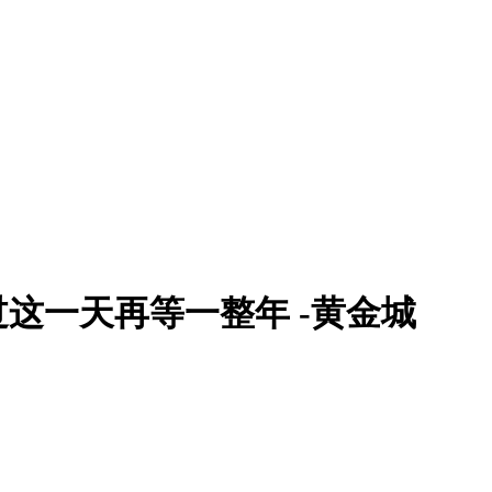
这一天再等一整年 -黄金城