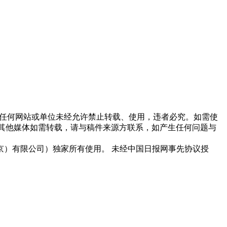
他任何网站或单位未经允许禁止转载、使用，违者必究。如需使
信息，其他媒体如需转载，请与稿件来源方联系，如产生任何问题与
）有限公司）独家所有使用。 未经中国日报网事先协议授