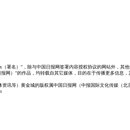
xx（署名）”，除与中国日报网签署内容授权协议的网站外，其
x（非中国日报网）”的作品，均转载自其它媒体，目的在于传播更多
体资讯等）黄金城的版权属中国日报网（中报国际文化传媒（北京
n