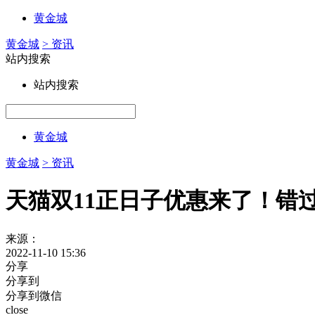
黄金城
黄金城
> 资讯
站内搜索
站内搜索
黄金城
黄金城
> 资讯
天猫双11正日子优惠来了！错过
来源：
2022-11-10 15:36
分享
分享到
分享到微信
close