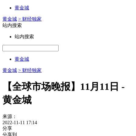
黄金城
黄金城
> 财经独家
站内搜索
站内搜索
黄金城
黄金城
> 财经独家
【全球市场晚报】11月11日 -
黄金城
来源：
2022-11-11 17:14
分享
分享到