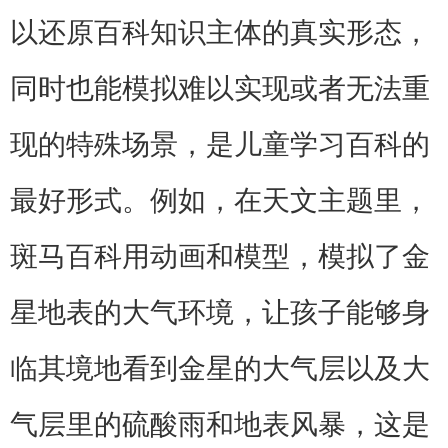
以还原百科知识主体的真实形态，
同时也能模拟难以实现或者无法重
现的特殊场景，是儿童学习百科的
最好形式。例如，在天文主题里，
斑马百科用动画和模型，模拟了金
星地表的大气环境，让孩子能够身
临其境地看到金星的大气层以及大
气层里的硫酸雨和地表风暴，这是