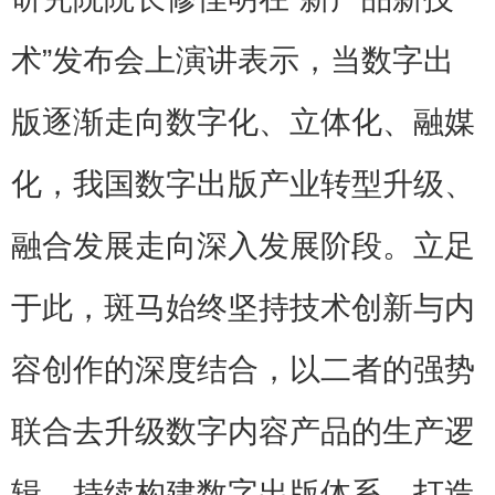
术”发布会上演讲表示，当数字出
版逐渐走向数字化、立体化、融媒
化，我国数字出版产业转型升级、
融合发展走向深入发展阶段。立足
于此，斑马始终坚持技术创新与内
容创作的深度结合，以二者的强势
联合去升级数字内容产品的生产逻
辑，持续构建数字出版体系，打造