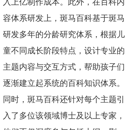
入上亿制作成本。此外，在百科内
容体系研发上，斑马百科基于斑马
研发多年的分龄研究体系，根据儿
童不同成长阶段特点，设计专业的
主题内容与交互方式，帮助孩子们
逐渐建立起系统的百科知识体系。
同时，斑马百科还针对每个主题引
入了多位该领域博士及以上专家，