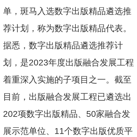
单，斑马入选数字出版精品遴选推
荐计划，称为数字出版精品代表。
据悉，数字出版精品遴选推荐计
划，是2023年度出版融合发展工程
着重深入实施的子项目之一。截至
目前，出版融合发展工程已遴选出
202项数字出版精品、50家融合发
展示范单位、11个数字出版优质平