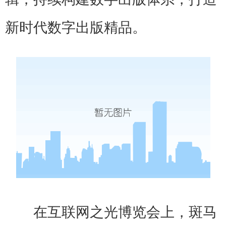
新时代数字出版精品。
在互联网之光博览会上，斑马