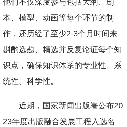
他们不仅深度参与包括大纲、剧
本、模型、动画等每个环节的制
作，还历经了至少2-3个月时间来
斟酌选题、精选并反复论证每个知
识点，确保知识体系的专业性、系
统性、科学性。
近期，国家新闻出版署公布20
23年度出版融合发展工程入选名