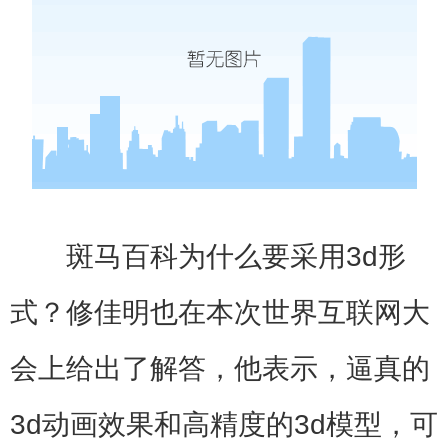
斑马百科为什么要采用3d形
式？修佳明也在本次世界互联网大
会上给出了解答，他表示，逼真的
3d动画效果和高精度的3d模型，可