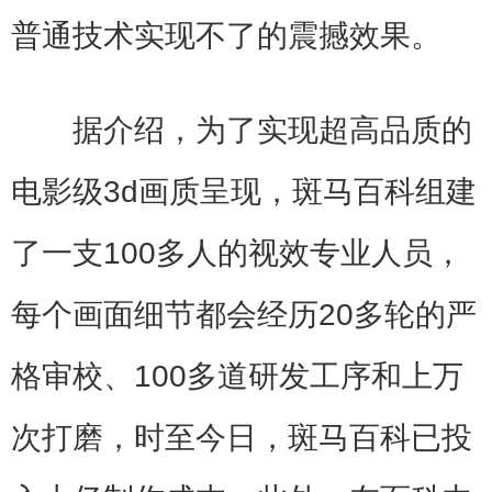
普通技术实现不了的震撼效果。
据介绍，为了实现超高品质的
电影级3d画质呈现，斑马百科组建
了一支100多人的视效专业人员，
每个画面细节都会经历20多轮的严
格审校、100多道研发工序和上万
次打磨，时至今日，斑马百科已投