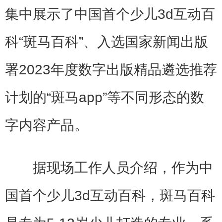
集中展示了中国首个少儿3d互动百
科“斑马百科”、入选国家新闻出版
署2023年度数字出版精品遴选推荐
计划的“斑马app”等不同形态的数
字内容产品。
据现场工作人员介绍，作为中
国首个少儿3d互动百科，斑马百科