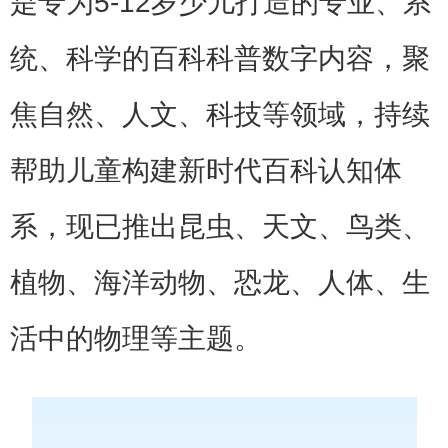
是专为5-12岁少儿打造的专业、系
统、科学的百科科普数字内容，聚
焦自然、人文、科技等领域，持续
帮助儿童构建新时代百科认知体
系，现已推出昆虫、天文、鸟类、
植物、海洋动物、恐龙、人体、生
活中的物理等主题。