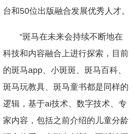
台和50位出版融合发展优秀人才。
“斑马在未来会持续不断地在
科技和内容融合上进行探索，目前
的斑马app、小斑斑、斑马百科、
斑马玩教具、斑马童书都是同样的
逻辑，基于ai技术、数字技术、专
家内容，包括之前介绍的儿童分龄