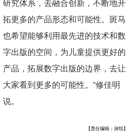
研究体系，去融合创新，不断地开
拓更多的产品形态和可能性。斑马
也希望能够利用最先进的技术和数
字出版的空间，为儿童提供更好的
产品，拓展数字出版的边界，去让
大家看到更多的可能性。”修佳明
说。
【责任编辑：涂恬】