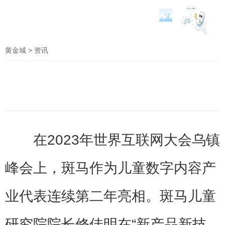
黄金城
> 资讯
在2023年世界互联网大会乌镇
峰会上，斑马作为儿童数字内容产
业代表连续第二年亮相。斑马儿童
研究院院长修佳明在“新产品新技