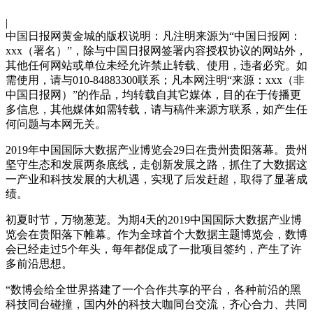
|
中国日报网黄金城的版权说明：凡注明来源为“中国日报网：
xxx（署名）”，除与中国日报网签署内容授权协议的网站外，
其他任何网站或单位未经允许禁止转载、使用，违者必究。如
需使用，请与010-84883300联系；凡本网注明“来源：xxx（非
中国日报网）”的作品，均转载自其它媒体，目的在于传播更
多信息，其他媒体如需转载，请与稿件来源方联系，如产生任
何问题与本网无关。
2019年中国国际大数据产业博览会29日在贵州贵阳落幕。贵州
坚守生态和发展两条底线，走创新发展之路，抓住了大数据这
一产业和科技发展的大机遇，实现了后发赶超，取得了显著成
绩。
初夏时节，万物葱茏。为期4天的2019中国国际大数据产业博
览会在贵阳落下帷幕。作为全球首个大数据主题博览会，数博
会已经走过5个年头，每年都促成了一批项目签约，产生了许
多前沿思想。
“数博会给全世界搭建了一个合作共享的平台，各种前沿的黑
科技同台碰撞，国内外的科技大咖同台交流，齐心合力、共同