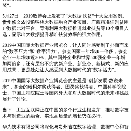
奖“。
5月27日，2019数博会上发布了“大数据 扶贫”十大应用案例。
贵州修文农投猕猴桃大数据融合产业项目、广西精准识别贫困
户数据比对平台、青海利用大数据推进就业扶贫等10个项目入
选，显示出大数据提升精准扶贫效率的强大作用。
2019中国国际大数据产业博览会，让人同时感受到了扑面而来
的“数字压力”和“数字活力”。参会国家一年增加一倍多，参会
企业一年增加近20%，其中国外企业和世界500强企业一年增
加两倍多，还有层出不穷的新产业、新业态、新模式、新的应
用成果，更是处处让人感受到大数据时代的“数字活力”。
2019中国国际大数据产业博览会的主题是“创新发展·数说未
来”，参会的诺贝尔奖获得者、图灵奖获得者、中国科学院院
士、中国工程院院士等国内外大咖对大数据时代的未来和挑战
展开了讨论。
当下，工业互联网正在中国的多个行业生根发芽，推动数字技
术与制造业的融合、实现高质量的增长势在必行。
华为技术有限公司将深化与贵州省在数字治理、数据中心和智