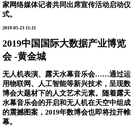
家网络媒体记者共同出席宣传活动启动仪
式。
2019-05-23 11:11
2019中国国际大数据产业博览
会 -黄金城
无人机表演、露天水幕音乐会……通过运
用物联网、人工智能等新兴技术，呈现数
博会大题材下的人文艺术元素。随着露天
水幕音乐会的开启和无人机在天空中组成
的震撼图案，2019年数博会也即将拉开帷
幕。