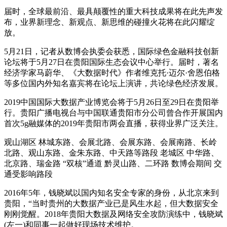
届时，全球最前沿、最具颠覆性的重大科技成果将在此先声发
布，业界新理念、新观点、新思维的碰撞火花将在此闪耀绽
放。
5月21日，记者从数博会执委会获悉，国际绿色金融科技创新
论坛将于5月27日在贵阳国际生态会议中心举行。届时，著名
经济学家马蔚华、《大数据时代》作者维克托·迈尔·舍恩伯格
等多位国内外知名嘉宾将在论坛上演讲，共论绿色经济发展。
2019中国国际大数据产业博览会将于5月26日至29日在贵阳举
行。贵阳广播电视台与中国联通贵阳市分公司曾合作开展国内
首次5g融媒体的2019年贵阳市两会直播，获得业界广泛关注。
观山湖区 林城东路、会展北路、会展东路、会展南路、长岭
北路、观山东路、金朱东路、中天路等路段 老城区 中华路、
北京路、瑞金路 “双核”通道 黔灵山路、二环路 数博会期间 交
通受影响路段
2016年5年，钱晓斌以国内知名安全专家的身份，从北京来到
贵阳，“当时贵州的大数据产业已是风生水起，但大数据安全
刚刚觉醒。2018年贵阳大数据及网络安全攻防演练中，钱晓斌
(左一)和同事一起做好现场技术维护。