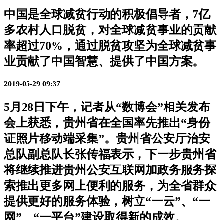
中国是全球减贫行动的积极倡导者，7亿
多农村人口脱贫，对全球减贫事业的贡献
率超过70%，通过脱贫攻坚为全球减贫事
业贡献了中国智慧、提供了中国方案。
2019-05-29 09:37
5月28日下午，记者从“数博会”相关发布
会上获悉，贵州省在全国率先推出“身份
证照片移动端采集”。贵州省公安厅治安
总队副总队长张传福表示，下一步贵州省
将继续推进贵州公安互联网加政务服务探
索推出更多网上便利的服务，为全省群众
提供更好的服务体验，树立“一云”、“一
网”、“一平台”建设取得新的成效。