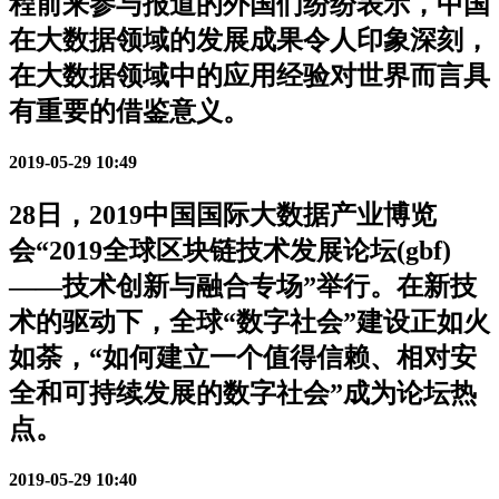
程前来参与报道的外国们纷纷表示，中国
在大数据领域的发展成果令人印象深刻，
在大数据领域中的应用经验对世界而言具
有重要的借鉴意义。
2019-05-29 10:49
28日，2019中国国际大数据产业博览
会“2019全球区块链技术发展论坛(gbf)
——技术创新与融合专场”举行。在新技
术的驱动下，全球“数字社会”建设正如火
如荼，“如何建立一个值得信赖、相对安
全和可持续发展的数字社会”成为论坛热
点。
2019-05-29 10:40