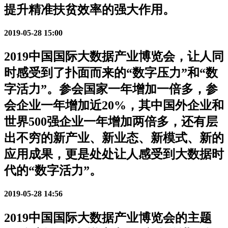
提升精准扶贫效率的强大作用。
2019-05-28 15:00
2019中国国际大数据产业博览会，让人同
时感受到了扑面而来的“数字压力”和“数
字活力”。参会国家一年增加一倍多，参
会企业一年增加近20%，其中国外企业和
世界500强企业一年增加两倍多，还有层
出不穷的新产业、新业态、新模式、新的
应用成果，更是处处让人感受到大数据时
代的“数字活力”。
2019-05-28 14:56
2019中国国际大数据产业博览会的主题