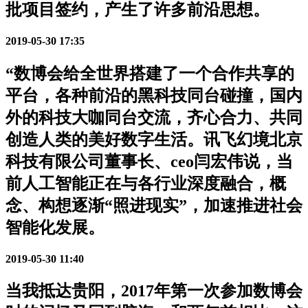
批项目签约，产生了许多前沿思想。
2019-05-30 17:35
“数博会给全世界搭建了一个合作共享的
平台，各种前沿的黑科技同台碰撞，国内
外的科技大咖同台交流，齐心合力、共同
创造人类的美好数字生活。讯飞幻境北京
科技有限公司董事长、ceo闫宏伟说，当
前人工智能正在与各行业深度融合，概
念、构想逐渐“照进现实”，加速推进社会
智能化发展。
2019-05-30 11:40
当我抵达贵阳，2017年第一次参加数博会