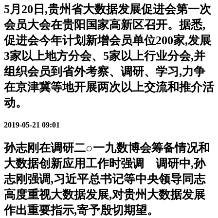
5月20日,贵州省大数据发展促进会第一次
会员大会在贵阳国家高新区召开。据悉,
促进会今年计划新增会员单位200家,发展
3家以上地方分会、5家以上行业分会,并
组织会员到省外考察、调研、学习,力争
在京津冀等地开展两次以上交流和推介活
动。
2019-05-21 09:01
孙志刚在调研二○一九数博会筹备情况和
大数据创新应用工作时强调 调研中,孙
志刚强调,习近平总书记等中央领导同志
高度重视大数据发展,对贵州大数据发展
作出重要指示,寄予殷切期望。