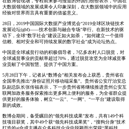
在数博会现场，专程前来参与报道的外国们纷纷表示，中国在
大数据领域的发展成果令人印象深刻，在大数据领域中的应用
经验对世界而言具有重要的借鉴意义。
28日，2019中国国际大数据产业博览会“2019全球区块链技术
发展论坛(gbf)——技术创新与融合专场”举行。在新技术的驱
动下，全球“数字社会”建设正如火如荼，“如何建立一个值得
信赖、相对安全和可持续发展的数字社会”成为论坛热点。
中国是全球减贫行动的积极倡导者，7亿多农村人口脱贫，对
全球减贫事业的贡献率超过70%，通过脱贫攻坚为全球减贫事
业贡献了中国智慧、提供了中国方案。
5月28日下午，记者从“数博会”相关发布会上获悉，贵州省在
全国率先推出“身份证照片移动端采集”。贵州省公安厅治安总
队副总队长张传福表示，下一步贵州省将继续推进贵州公安互
联网加政务服务探索推出更多网上便利的服务，为全省群众提
供更好的服务体验，树立“一云”、“一网”、“一平台”建设取得
新的成效。
数博会期间，备受瞩目的“领先科技成果”发布，共有149个科
技项目获奖，其中49个获“领先科技成果奖”，“搜狗分身”技术
打造的ai合成主播在众多科技企业中脱颖而出荣获“黑科技