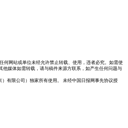
他任何网站或单位未经允许禁止转载、使用，违者必究。如需使
信息，其他媒体如需转载，请与稿件来源方联系，如产生任何问题与
）有限公司）独家所有使用。 未经中国日报网事先协议授