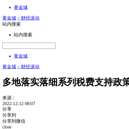
黄金城
黄金城
> 财经滚动
站内搜索
站内搜索
黄金城
黄金城
> 财经滚动
多地落实落细系列税费支持政策
来源：
2022-12-12 08:07
分享
分享到
分享到微信
close