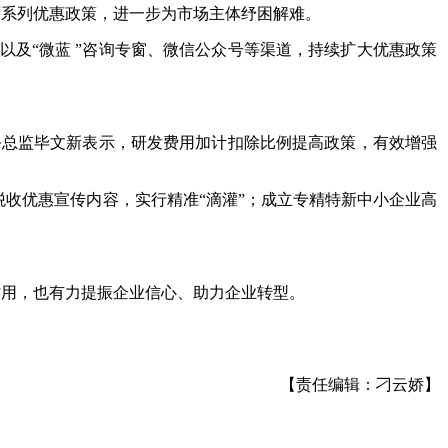
等系列优惠政策，进一步为市场主体纾困解难。
及“微蓝 ”咨询专窗、微信公众号等渠道，持续扩大优惠政策
财务总监毕文新表示，研发费用加计扣除比例提高政策，有效增强
税收优惠宣传内容，实行精准“滴灌”；成立专精特新中小企业高
作用，也有力提振企业信心、助力企业转型。
【责任编辑：刁云娇】