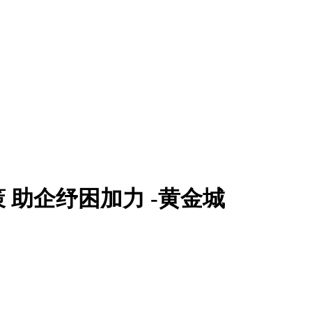
 助企纾困加力 -黄金城