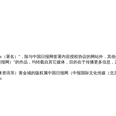
xx（署名）”，除与中国日报网签署内容授权协议的网站外，其
x（非中国日报网）”的作品，均转载自其它媒体，目的在于传播更多
体资讯等）黄金城的版权属中国日报网（中报国际文化传媒（北京
n