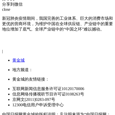
分享到微信
close
新冠肺炎疫情期间，我国完善的工业体系、巨大的消费市场和
更优的营商环境，为维护中国在全球供应链、产业链中的重要
地位增加了底气。全球产业链中的“中国之环”难以撼动。
|
黄金城
地方频道：
黄金城的友情链接：
互联网新闻信息服务许可证10120170006
信息网络传播视听节目许可证0108263号
京网文[2011]0283-097号
12300电信用户申诉受理中心
中国日报网黄金城的版权说明：凡注明来源为“中国日报网：