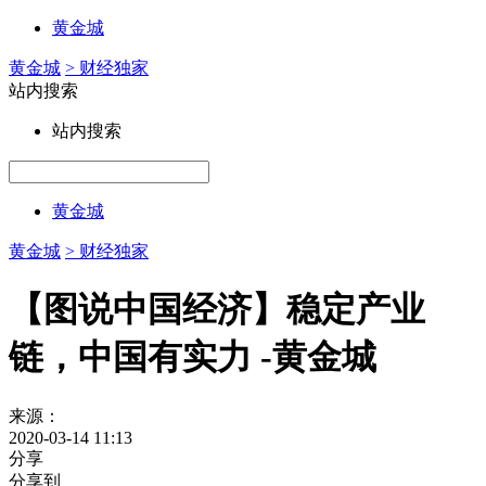
黄金城
黄金城
> 财经独家
站内搜索
站内搜索
黄金城
黄金城
> 财经独家
【图说中国经济】稳定产业
链，中国有实力 -黄金城
来源：
2020-03-14 11:13
分享
分享到