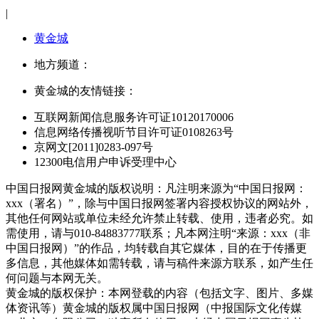
|
黄金城
地方频道：
黄金城的友情链接：
互联网新闻信息服务许可证10120170006
信息网络传播视听节目许可证0108263号
京网文[2011]0283-097号
12300电信用户申诉受理中心
中国日报网黄金城的版权说明：凡注明来源为“中国日报网：
xxx（署名）”，除与中国日报网签署内容授权协议的网站外，
其他任何网站或单位未经允许禁止转载、使用，违者必究。如
需使用，请与010-84883777联系；凡本网注明“来源：xxx（非
中国日报网）”的作品，均转载自其它媒体，目的在于传播更
多信息，其他媒体如需转载，请与稿件来源方联系，如产生任
何问题与本网无关。
黄金城的版权保护：本网登载的内容（包括文字、图片、多媒
体资讯等）黄金城的版权属中国日报网（中报国际文化传媒