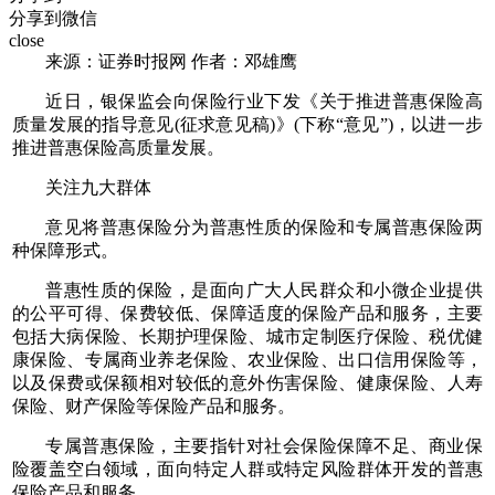
分享到微信
close
来源：证券时报网 作者：邓雄鹰
近日，银保监会向保险行业下发《关于推进普惠保险高
质量发展的指导意见(征求意见稿)》(下称“意见”)，以进一步
推进普惠保险高质量发展。
关注九大群体
意见将普惠保险分为普惠性质的保险和专属普惠保险两
种保障形式。
普惠性质的保险，是面向广大人民群众和小微企业提供
的公平可得、保费较低、保障适度的保险产品和服务，主要
包括大病保险、长期护理保险、城市定制医疗保险、税优健
康保险、专属商业养老保险、农业保险、出口信用保险等，
以及保费或保额相对较低的意外伤害保险、健康保险、人寿
保险、财产保险等保险产品和服务。
专属普惠保险，主要指针对社会保险保障不足、商业保
险覆盖空白领域，面向特定人群或特定风险群体开发的普惠
保险产品和服务。