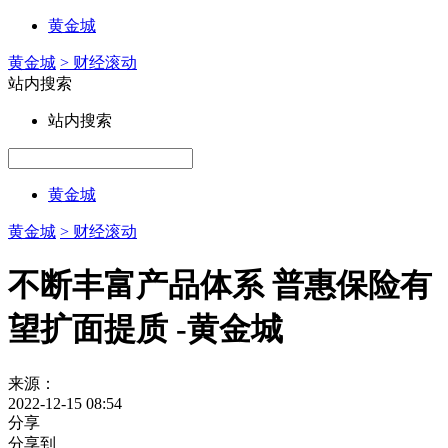
黄金城
黄金城
> 财经滚动
站内搜索
站内搜索
黄金城
黄金城
> 财经滚动
不断丰富产品体系 普惠保险有
望扩面提质 -黄金城
来源：
2022-12-15 08:54
分享
分享到