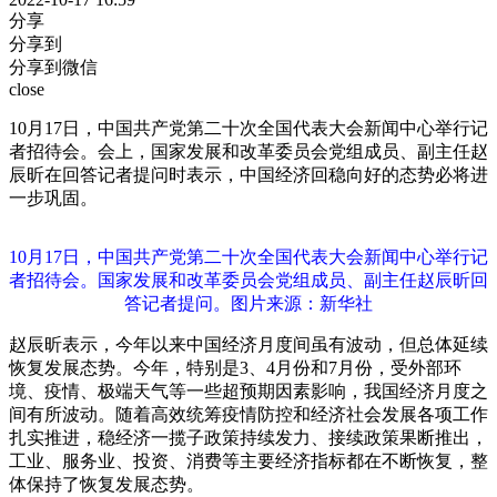
分享
分享到
分享到微信
close
10月17日，中国共产党第二十次全国代表大会新闻中心举行记
者招待会。会上，国家发展和改革委员会党组成员、副主任赵
辰昕在回答记者提问时表示，中国经济回稳向好的态势必将进
一步巩固。
10月17日，中国共产党第二十次全国代表大会新闻中心举行记
者招待会。国家发展和改革委员会党组成员、副主任赵辰昕回
答记者提问。图片来源：新华社
赵辰昕表示，今年以来中国经济月度间虽有波动，但总体延续
恢复发展态势。今年，特别是3、4月份和7月份，受外部环
境、疫情、极端天气等一些超预期因素影响，我国经济月度之
间有所波动。随着高效统筹疫情防控和经济社会发展各项工作
扎实推进，稳经济一揽子政策持续发力、接续政策果断推出，
工业、服务业、投资、消费等主要经济指标都在不断恢复，整
体保持了恢复发展态势。