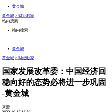
黄金城
黄金城
> 财经独家
站内搜索
站内搜索
黄金城
黄金城
> 财经独家
国家发展改革委：中国经济回
稳向好的态势必将进一步巩固
-黄金城
来源：
2022-10-17 16:59