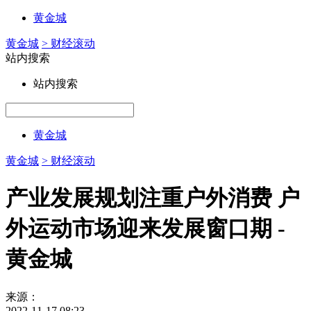
黄金城
黄金城
> 财经滚动
站内搜索
站内搜索
黄金城
黄金城
> 财经滚动
产业发展规划注重户外消费 户
外运动市场迎来发展窗口期 -
黄金城
来源：
2022-11-17 08:23