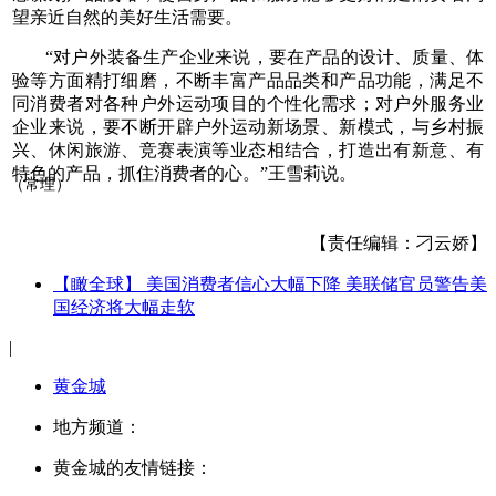
望亲近自然的美好生活需要。
“对户外装备生产企业来说，要在产品的设计、质量、体
验等方面精打细磨，不断丰富产品品类和产品功能，满足不
同消费者对各种户外运动项目的个性化需求；对户外服务业
企业来说，要不断开辟户外运动新场景、新模式，与乡村振
兴、休闲旅游、竞赛表演等业态相结合，打造出有新意、有
特色的产品，抓住消费者的心。”王雪莉说。
（常理）
【责任编辑：刁云娇】
【瞰全球】 美国消费者信心大幅下降 美联储官员警告美
国经济将大幅走软
|
黄金城
地方频道：
黄金城的友情链接：