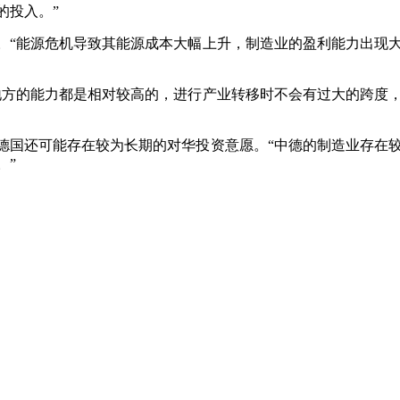
的投入。”
。“能源危机导致其能源成本大幅上升，制造业的盈利能力出现
地方的能力都是相对较高的，进行产业转移时不会有过大的跨度
德国还可能存在较为长期的对华投资意愿。“中德的制造业存在
。”