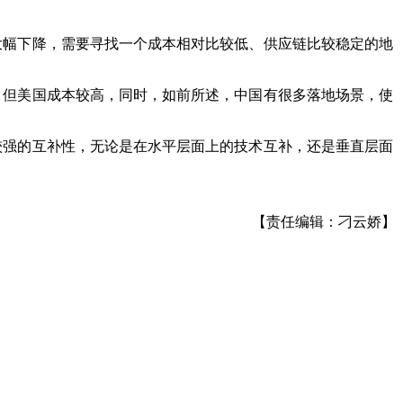
大幅下降，需要寻找一个成本相对比较低、供应链比较稳定的地
，但美国成本较高，同时，如前所述，中国有很多落地场景，使
较强的互补性，无论是在水平层面上的技术互补，还是垂直层面
【责任编辑：刁云娇】