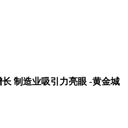
长 制造业吸引力亮眼 -黄金城