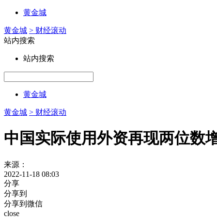
黄金城
黄金城
> 财经滚动
站内搜索
站内搜索
黄金城
黄金城
> 财经滚动
中国实际使用外资再现两位数增
来源：
2022-11-18 08:03
分享
分享到
分享到微信
close