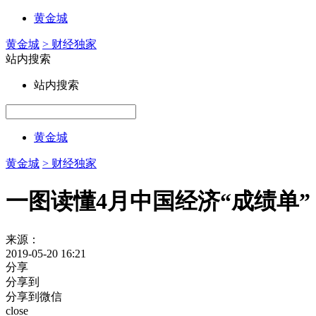
黄金城
黄金城
> 财经独家
站内搜索
站内搜索
黄金城
黄金城
> 财经独家
一图读懂4月中国经济“成绩单”
来源：
2019-05-20 16:21
分享
分享到
分享到微信
close