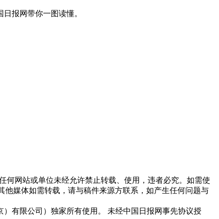
国日报网带你一图读懂。
他任何网站或单位未经允许禁止转载、使用，违者必究。如需使
信息，其他媒体如需转载，请与稿件来源方联系，如产生任何问题与
）有限公司）独家所有使用。 未经中国日报网事先协议授