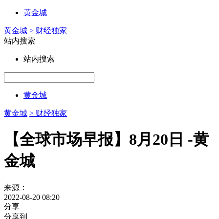
黄金城
黄金城
> 财经独家
站内搜索
站内搜索
黄金城
黄金城
> 财经独家
【全球市场早报】8月20日 -黄
金城
来源：
2022-08-20 08:20
分享
分享到