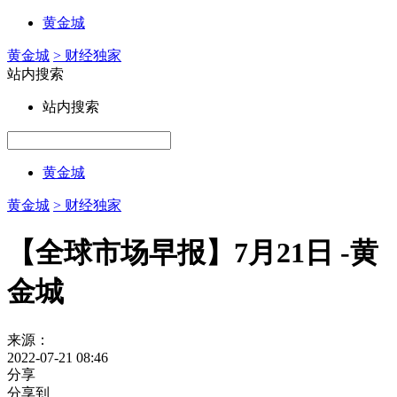
黄金城
黄金城
> 财经独家
站内搜索
站内搜索
黄金城
黄金城
> 财经独家
【全球市场早报】7月21日 -黄
金城
来源：
2022-07-21 08:46
分享
分享到