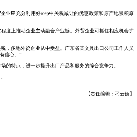
企业应充分利用好rcep中关税减让的优惠政策和原产地累积原
在一定程度上推动企业主动融合产业链。外贸企业可抓住相应机会扩
口关税，多地外贸企业从中受益。广东省某文具出口公司工作人员
有信心。”
市场的特点，进一步提升出口产品和服务的综合竞争力。
为。
【责任编辑：刁云娇】