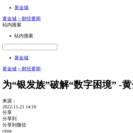
黄金城
黄金城
> 财经要闻
站内搜索
站内搜索
黄金城
黄金城
> 财经要闻
为“银发族”破解“数字困境” -
来源：
2022-11-21 14:16
分享
分享到
分享到微信
close