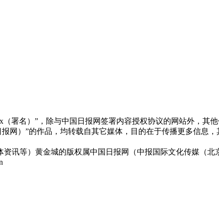
xx（署名）”，除与中国日报网签署内容授权协议的网站外，其
x（非中国日报网）”的作品，均转载自其它媒体，目的在于传播更多
体资讯等）黄金城的版权属中国日报网（中报国际文化传媒（北京
n