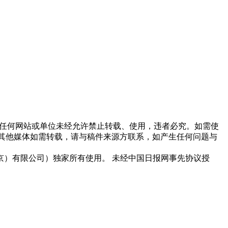
他任何网站或单位未经允许禁止转载、使用，违者必究。如需使
信息，其他媒体如需转载，请与稿件来源方联系，如产生任何问题与
）有限公司）独家所有使用。 未经中国日报网事先协议授