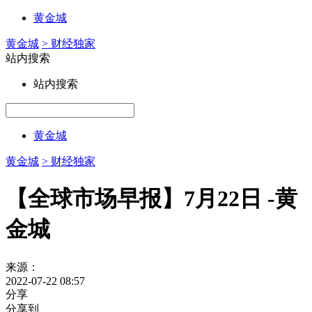
黄金城
黄金城
> 财经独家
站内搜索
站内搜索
黄金城
黄金城
> 财经独家
【全球市场早报】7月22日 -黄
金城
来源：
2022-07-22 08:57
分享
分享到