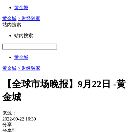
黄金城
黄金城
> 财经独家
站内搜索
站内搜索
黄金城
黄金城
> 财经独家
【全球市场晚报】9月22日 -黄
金城
来源：
2022-09-22 16:30
分享
分享到