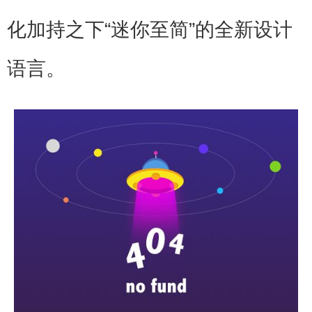
化加持之下“迷你至简”的全新设计
语言。