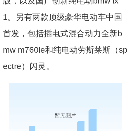
版，以及国产创新纯电动bmw ix
1。另有两款顶级豪华电动车中国
首发，包括插电式混合动力全新b
mw m760le和纯电动劳斯莱斯（sp
ectre）闪灵。