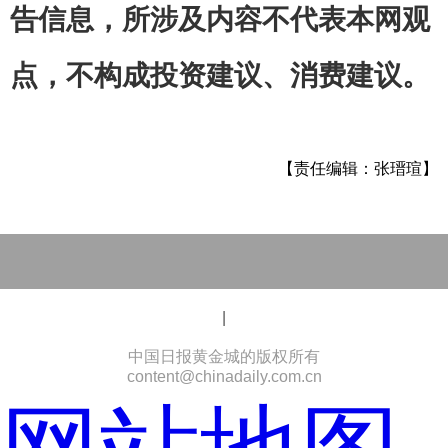
告信息，所涉及内容不代表本网观
点，不构成投资建议、消费建议。
【责任编辑：张瑨瑄】
|
黄金城
中国日报黄金城的版权所有
content@chinadaily.com.cn