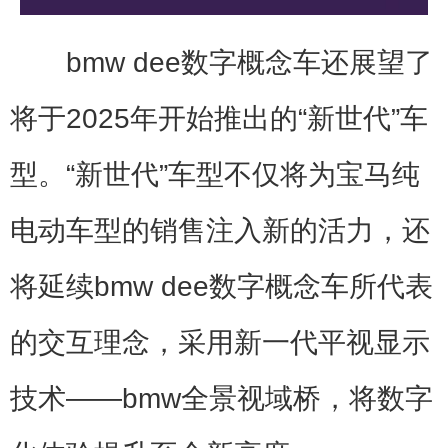
bmw dee数字概念车还展望了
将于2025年开始推出的“新世代”车
型。“新世代”车型不仅将为宝马纯
电动车型的销售注入新的活力，还
将延续bmw dee数字概念车所代表
的交互理念，采用新一代平视显示
技术——bmw全景视域桥，将数字