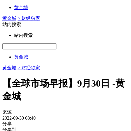
黄金城
黄金城
> 财经独家
站内搜索
站内搜索
黄金城
黄金城
> 财经独家
【全球市场早报】9月30日 -黄
金城
来源：
2022-09-30 08:40
分享
分享到