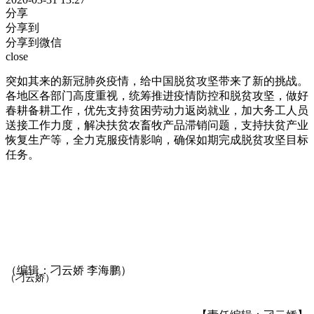
分享
分享到
分享到微信
close
突如其来的新冠肺炎疫情，给中国脱贫攻坚带来了新的挑战。
各地区各部门高度重视，统筹推进疫情防控和脱贫攻坚，做好
春耕备耕工作，优先支持贫困劳动力返岗就业，加大务工人员
送接工作力度，解决扶贫农畜牧产品滞销问题，支持扶贫产业
恢复生产等，全力克服疫情影响，确保如期完成脱贫攻坚目标
任务。
（编辑：刁云娇 李海鹏）
（刁云娇）