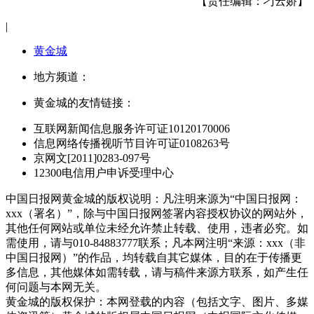
【责任编辑：刁云娇】
|
黄金城
地方频道：
黄金城的友情链接：
互联网新闻信息服务许可证10120170006
信息网络传播视听节目许可证0108263号
京网文[2011]0283-097号
12300电信用户申诉受理中心
中国日报网黄金城的版权说明：凡注明来源为“中国日报网：
xxx（署名）”，除与中国日报网签署内容授权协议的网站外，
其他任何网站或单位未经允许禁止转载、使用，违者必究。如
需使用，请与010-84883777联系；凡本网注明“来源：xxx（非
中国日报网）”的作品，均转载自其它媒体，目的在于传播更
多信息，其他媒体如需转载，请与稿件来源方联系，如产生任
何问题与本网无关。
黄金城的版权保护：本网登载的内容（包括文字、图片、多媒