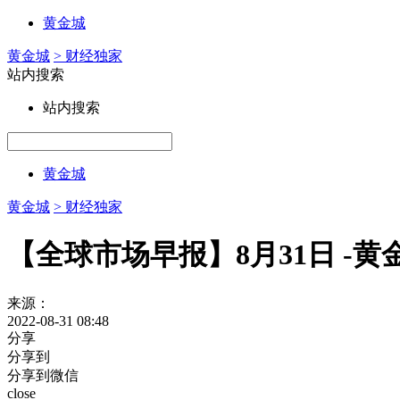
黄金城
黄金城
> 财经独家
站内搜索
站内搜索
黄金城
黄金城
> 财经独家
【全球市场早报】8月31日 -黄
来源：
2022-08-31 08:48
分享
分享到
分享到微信
close