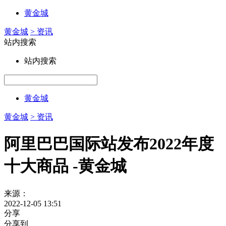
黄金城
黄金城
> 资讯
站内搜索
站内搜索
黄金城
黄金城
> 资讯
阿里巴巴国际站发布2022年度
十大商品 -黄金城
来源：
2022-12-05 13:51
分享
分享到