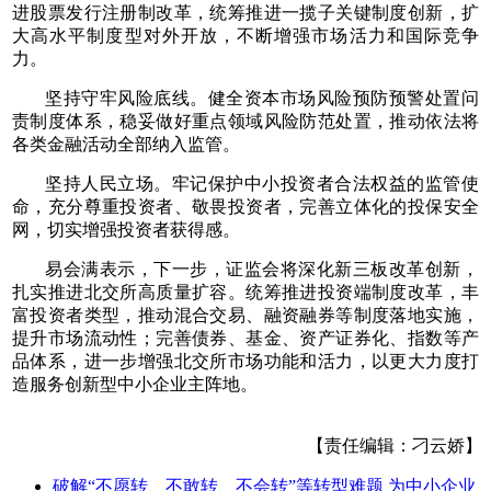
进股票发行注册制改革，统筹推进一揽子关键制度创新，扩
大高水平制度型对外开放，不断增强市场活力和国际竞争
力。
坚持守牢风险底线。健全资本市场风险预防预警处置问
责制度体系，稳妥做好重点领域风险防范处置，推动依法将
各类金融活动全部纳入监管。
坚持人民立场。牢记保护中小投资者合法权益的监管使
命，充分尊重投资者、敬畏投资者，完善立体化的投保安全
网，切实增强投资者获得感。
易会满表示，下一步，证监会将深化新三板改革创新，
扎实推进北交所高质量扩容。统筹推进投资端制度改革，丰
富投资者类型，推动混合交易、融资融券等制度落地实施，
提升市场流动性；完善债券、基金、资产证券化、指数等产
品体系，进一步增强北交所市场功能和活力，以更大力度打
造服务创新型中小企业主阵地。
【责任编辑：刁云娇】
破解“不愿转、不敢转、不会转”等转型难题 为中小企业