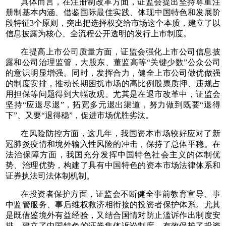
具体而言，在注册制改革方面，证监会提出坚持尊重注
册制基本内涵、借鉴国际最佳实践、体现中国特色和发展阶
段特征3个原则，突出把选择权交给市场这个本质，建立了以
信息披露为核心、全流程公开透明的发行上市制度。
在提高上市公司质量方面，证监会强化上市公司信息披
露和公司治理监管，大股东、董监高等“关键少数”公众公司
的意识明显增强。同时，发挥合力，健全上市公司做优做强
的制度安排，推动长期困扰市场的高比例股票质押、违规占
用担保等问题得到大幅改观。尤其是在退市改革中，证监会
坚持“应退尽退”，拓宽多元退出渠道，努力做到既要“退得
下”、又要“退得稳”，促进市场优胜劣汰。
在风险防控方面，这几年，我国资本市场较好应对了新
冠肺炎疫情和境外输入性风险的冲击，保持了总体平稳。在
法治保障方面，我国充分发挥中国特色社会主义的体制优
势、治理优势，构建了具有中国特色的资本市场法律体系和
证券执法司法体制机制。
在投资者保护方面，证监会不断健全事前教育宣导、事
中监管服务、事后维权救济相衔接的投资者保护体系。尤其
是既借鉴境外有益经验，又结合国情对防止滥诉作出制度安
排，建立了中国特色的证券集体诉讼制度，有效保护了投资