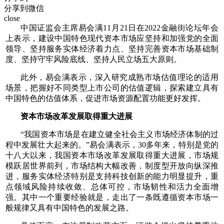
分享到微信
close
中国证监会主席易会满11月21日在2022金融街论坛年会
上表示，建设中国特色现代资本市场应坚持和加强党的全面
领导、坚持服务实体经济着力点、坚持完善资本市场基础制
度、坚持守牢风险底线、坚持人民立场五大原则。
此外，易会满表示，深入研究成熟市场估值理论的适用
场景，把握好不同类型上市公司的估值逻辑，探索建立具有
中国特色的估值体系，促进市场资源配置功能更好发挥。
资本市场改革发展取得重大进展
“我国资本市场是在建立健全社会主义市场经济体制的过
程中发展壮大起来的。”易会满表示，30多年来，特别是党的
十八大以来，我国资本市场改革发展取得重大进展，市场规
模跃居世界前列，市场结构大幅改善，制度型开放向纵深推
进，服务实体经济特别是支持科技创新的能力明显提升，重
点领域风险持续收敛、总体可控，市场韧性和活力全面增
强。其中一个重要经验就是，走出了一条既遵循资本市场一
般规律又具有中国特色的发展之路。