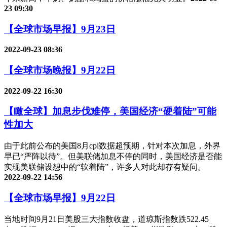
23 09:30
【全球市场早报】9月23日
2022-09-23 08:36
【全球市场晚报】9月22日
2022-09-22 16:30
【瞰全球】加息步伐难停，美国经济“硬着陆”可能
性加大
由于此前公布的美国8月cpi数据超预期，针对本次加息，外界
早已“严阵以待”。但美联储加息不停的同时，美国经济是否能
实现美联储设想中的“软着陆”，许多人对此却存有疑问。
2022-09-22 14:56
【全球市场早报】9月22日
当地时间9月21日美股三大指数收盘，道琼斯指数跌522.45