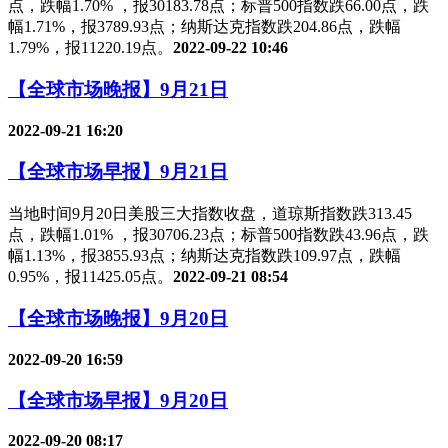
点，跌幅1.70% ，报30183.78点；标普500指数跌66.00点，跌
幅1.71%，报3789.93点；纳斯达克指数跌204.86点，跌幅
1.79%，报11220.19点。
2022-09-22 10:46
【全球市场晚报】9月21日
2022-09-21 16:20
【全球市场早报】9月21日
当地时间9月20日美股三大指数收盘，道琼斯指数跌313.45
点，跌幅1.01% ，报30706.23点；标普500指数跌43.96点，跌
幅1.13%，报3855.93点；纳斯达克指数跌109.97点，跌幅
0.95%，报11425.05点。
2022-09-21 08:54
【全球市场晚报】9月20日
2022-09-20 16:59
【全球市场早报】9月20日
2022-09-20 08:17