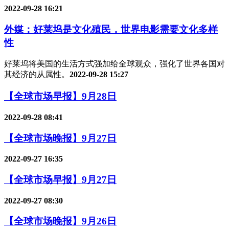
2022-09-28 16:21
外媒：好莱坞是文化殖民，世界电影需要文化多样
性
好莱坞将美国的生活方式强加给全球观众，强化了世界各国对
其经济的从属性。
2022-09-28 15:27
【全球市场早报】9月28日
2022-09-28 08:41
【全球市场晚报】9月27日
2022-09-27 16:35
【全球市场早报】9月27日
2022-09-27 08:30
【全球市场晚报】9月26日