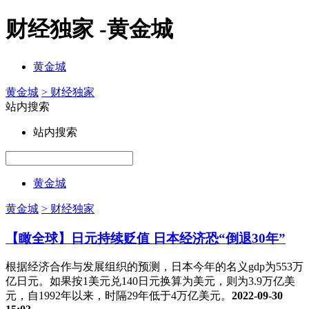
财经独家 -黄金城
黄金城
黄金城
> 财经独家
站内搜索
站内搜索
黄金城
黄金城
> 财经独家
【瞰全球】日元持续贬值 日本经济恐“倒退30年”
根据经济合作与发展组织的预测，日本今年的名义gdp为553万
亿日元。如果按1美元兑140日元换算为美元，则为3.9万亿美
元，自1992年以来，时隔29年低于4万亿美元。
2022-09-30